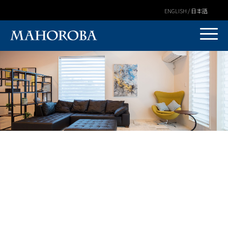
ENGLISH / 日本語