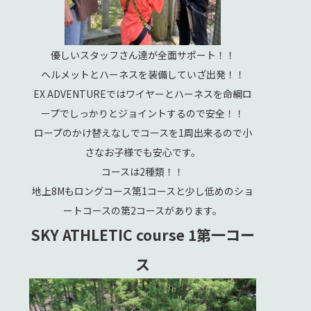
優しいスタッフさん達が全面サポート！！
ヘルメットとハーネスを装備していざ出発！！
EX ADVENTUREではワイヤーとハーネスを命綱ロ
ープでしっかりとジョイントするので安全！！
ロープのかけ替えなしでコースを1周出来るので小
さなお子様でも安心です。
コースは2種類！！
地上8Mもロングコース第1コースと少し低めのショ
ートコースの第2コースがあります。
SKY ATHLETIC course 1第一コー
ス