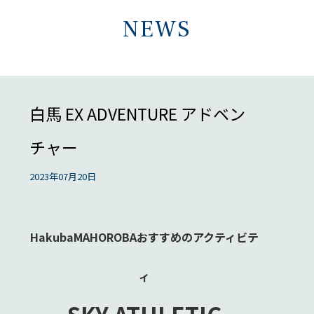
NEWS
白馬 EX ADVENTURE アドベン
チャー
2023年07月20日
HakubaMAHOROBAおすすめのアクティビテ
ィ