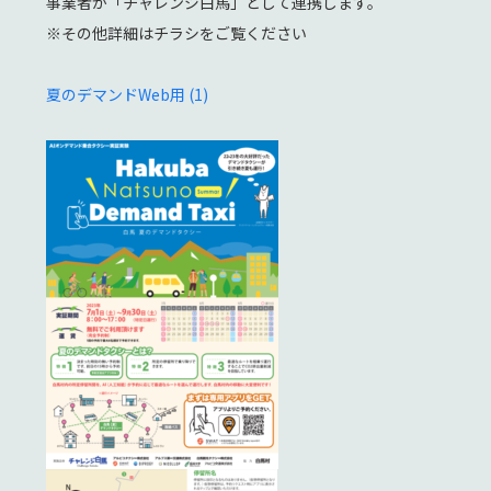
事業者が「チャレンジ白馬」として連携します。
※その他詳細はチラシをご覧ください
夏のデマンドWeb用 (1)