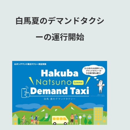
白馬夏のデマンドタクシ
ーの運行開始