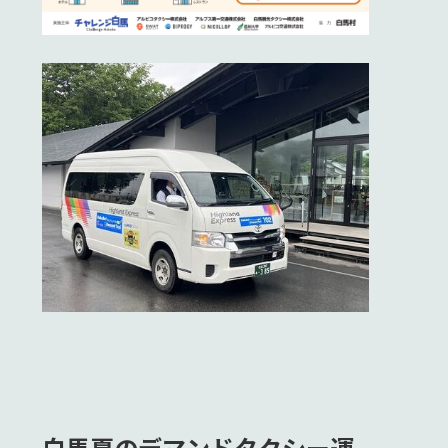
白馬夏のデマンドタクシー運