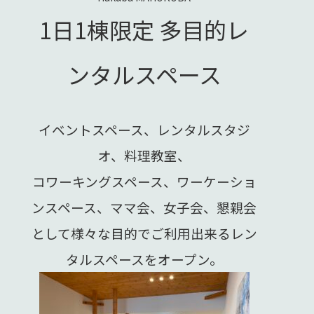
1日1棟限定 多目的レ
ンタルスペース
イベントスペース、レンタルスタジ
オ、料理教室、
コワーキングスペース、ワーケーショ
ンスペース、
ママ会、女子会、懇親会
として様々な目的でご利用出来るレン
タルスペースをオープン。