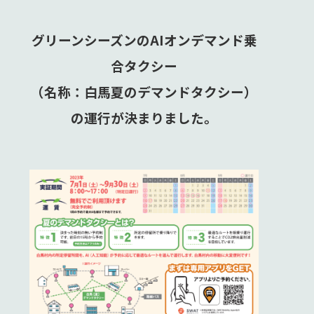
グリーンシーズンのAIオンデマンド乗
合タクシー
（名称：白馬夏のデマンドタクシー）
の運行が決まりました。