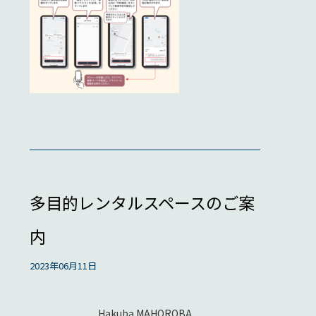
多目的レンタルスペースのご案
内
2023年06月11日
Hakuba MAHOROBA