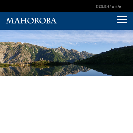
ENGLISH / 日本語