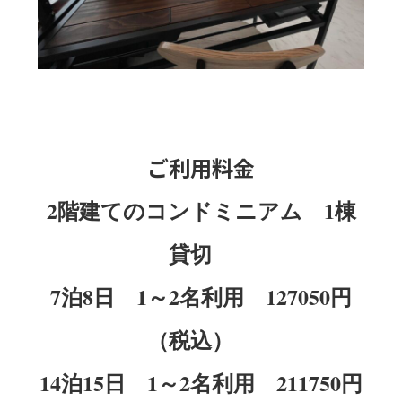
ご利用料金
2階建てのコンドミニアム 1棟
貸切
7泊8日 1～2名利用 127050円
（税込）
14泊15日 1～2名利用 211750円