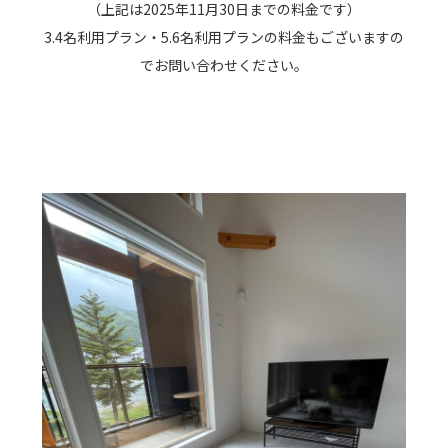
（上記は2025年11月30日までの料金です）
3.4名利用プラン・5.6名利用プランの料金もございますの
でお問い合わせください。