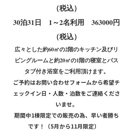
（税込）
30泊31日 1～2名利用 363000円
（税込）
広々とした約60㎡の2階のキッチン及びリ
ビングルームと約20㎡の1階の寝室とバス
タブ付き浴室をご利用頂けます。
ご予約はお問い合わせフォームから希望チ
ェックイン日・人数・泊数をご連絡くださ
いませ。
期間中1棟限定での販売の為、早い者勝ち
です！（5月から11月限定）