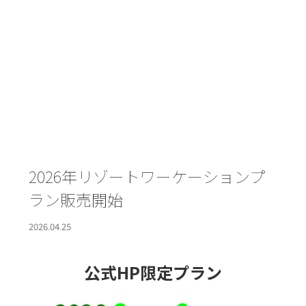
2026年リゾートワーケーションプ
ラン販売開始
2026.04.25
公式HP限定プラン