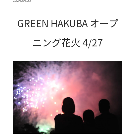
2024.04.22
GREEN HAKUBA オープ
ニング花火 4/27