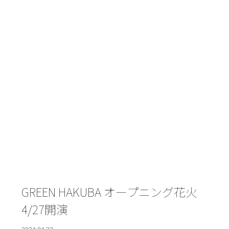
GREEN HAKUBA オープニング花火
4/27開演