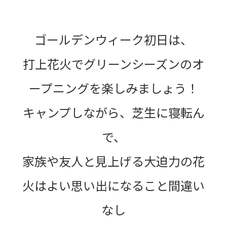
ゴールデンウィーク初日は、
打上花火でグリーンシーズンのオ
ープニングを楽しみましょう！
キャンプしながら、芝生に寝転ん
で、
家族や友人と見上げる大迫力の花
火はよい思い出になること間違い
なし