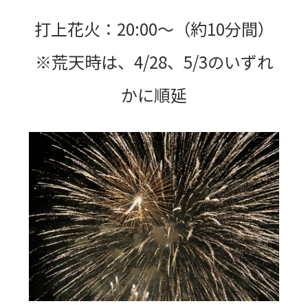
打上花火：20:00〜（約10分間）
※荒天時は、4/28、5/3のいずれ
かに順延