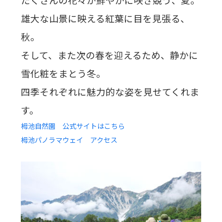
雄大な山景に映える紅葉に目を見張る、
秋。
そして、また次の春を迎えるため、静かに
雪化粧をまとう冬。
四季それぞれに魅力的な姿を見せてくれま
す。
栂池自然園 公式サイトはこちら
栂池パノラマウェイ アクセス