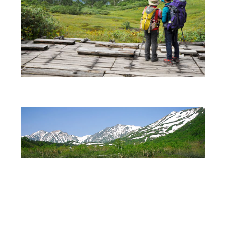
記事一覧に戻る